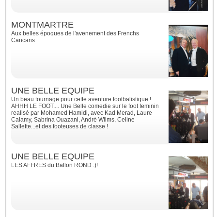
MONTMARTRE
Aux belles époques de l'avenement des Frenchs
Cancans
UNE BELLE EQUIPE
Un beau tournage pour cette aventure footbalistique !
AHHH LE FOOT.... Une Belle comedie sur le foot feminin
realisé par Mohamed Hamidi, avec Kad Merad, Laure
Calamy, Sabrina Ouazani, André Wilms, Celine
Sallette...et des footeuses de classe !
UNE BELLE EQUIPE
LES AFFRES du Ballon ROND :)!